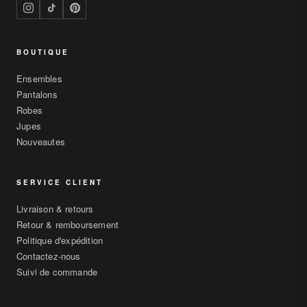
BOUTIQUE
Ensembles
Pantalons
Robes
Jupes
Nouveautes
SERVICE CLIENT
Livraison & retours
Retour & remboursement
Politique d'expédition
Contactez-nous
Suivi de commande