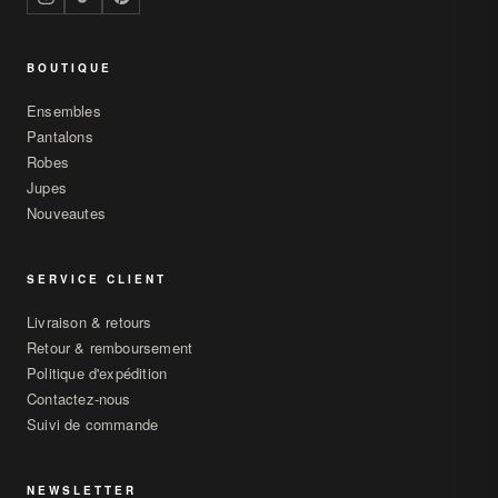
BOUTIQUE
Ensembles
Pantalons
Robes
Jupes
Nouveautes
SERVICE CLIENT
Livraison & retours
Retour & remboursement
Politique d'expédition
Contactez-nous
Suivi de commande
NEWSLETTER