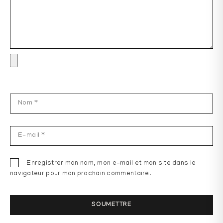
Enregistrer mon nom, mon e-mail et mon site dans le
navigateur pour mon prochain commentaire.