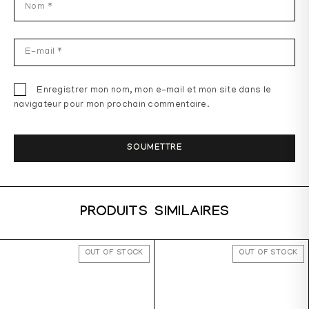
Enregistrer mon nom, mon e-mail et mon site dans le
navigateur pour mon prochain commentaire.
PRODUITS SIMILAIRES
OUT OF STOCK
OUT OF STOCK