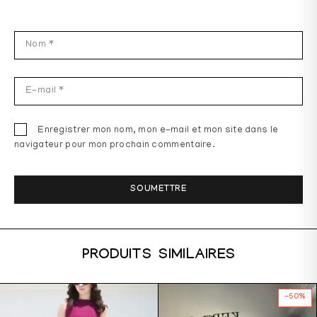
Enregistrer mon nom, mon e-mail et mon site dans le
navigateur pour mon prochain commentaire.
PRODUITS SIMILAIRES
-50%