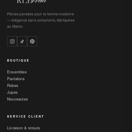
Pièces pensées pour la femme moderne
— élégance sans compromis, fabriquées
au Maroc.
BOUTIQUE
Ensembles
Pantalons
Robes
Jupes
Nouveautes
SERVICE CLIENT
Livraison & retours