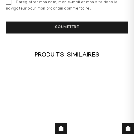
Enregistrer mon nom, mon e-mail et mon site dans le
navigateur pour mon prochain commentaire.
PRODUITS SIMILAIRES