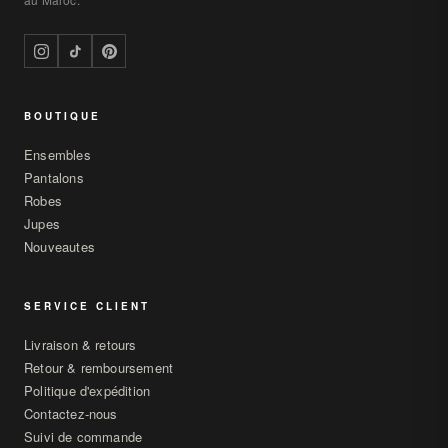
BOUTIQUE
Ensembles
Pantalons
Robes
Jupes
Nouveautes
SERVICE CLIENT
Livraison & retours
Retour & remboursement
Politique d'expédition
Contactez-nous
Suivi de commande