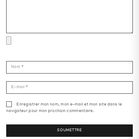
Enregistrer mon nom, mon e-mail et mon site dans le
navigateur pour mon prochain commentaire.